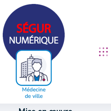
Panneau de gestion des cookies