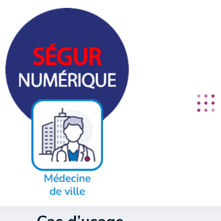
Panneau de gestion des cookies