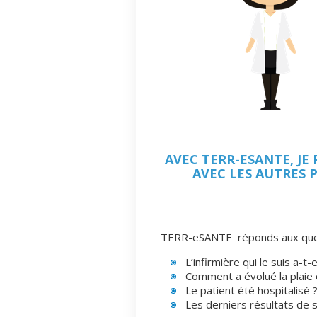
AVEC TERR-ESANTE, JE
AVEC LES AUTRES 
TERR-eSANTE réponds aux quest
L’infirmière qui le suis a-
Comment a évolué la plaie 
Le patient été hospitalisé 
Les derniers résultats de 