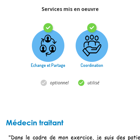
Services mis en oeuvre
Echange et Partage
Coordination
optionnel
utilisé