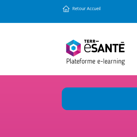
Retour Accueil