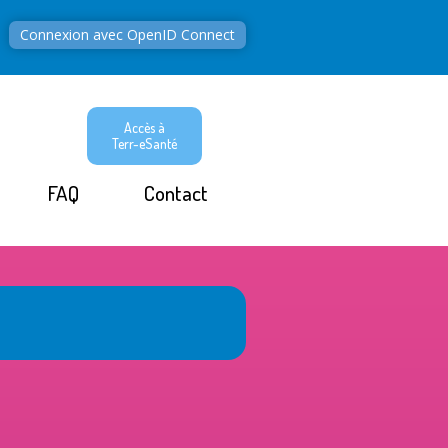
Connexion avec OpenID Connect
Accès à
Terr-eSanté
FAQ
Contact