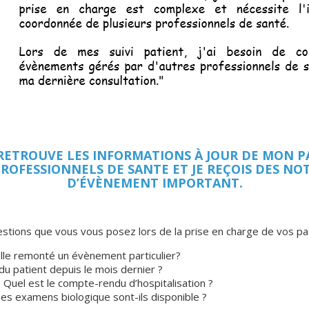
 RETROUVE LES INFORMATIONS À JOUR DE MON PA
PROFESSIONNELS DE SANTE ET JE REÇOIS DES NOT
D’ÉVÈNEMENT IMPORTANT.
ions que vous vous posez lors de la prise en charge de vos pa
t-elle remonté un évènement particulier?
du patient depuis le mois dernier ?
? Quel est le compte-rendu d’hospitalisation ?
ses examens biologique sont-ils disponible ?