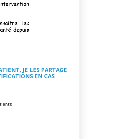
TIENT, JE LES PARTAGE
IFICATIONS EN CAS
tients