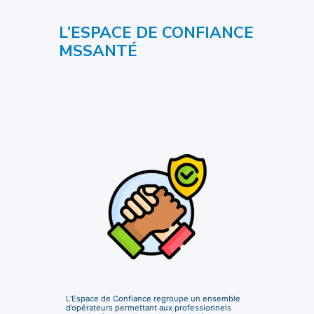
L’ESPACE DE CONFIANCE
MSSANTÉ
L’Espace de Confiance regroupe un ensemble
d’opérateurs permettant aux professionnels