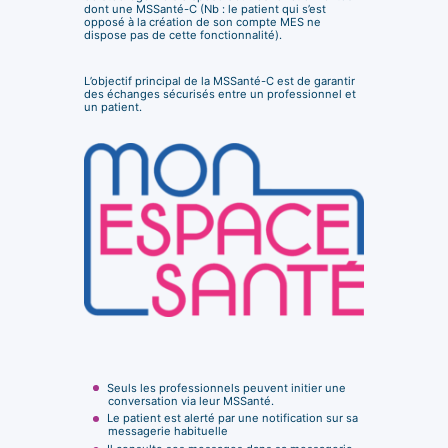
dont une MSSanté-C (Nb : le patient qui s’est
opposé à la création de son compte MES ne
dispose pas de cette fonctionnalité).
L’objectif principal de la MSSanté-C est de garantir
des échanges sécurisés entre un professionnel et
un patient.
Seuls les professionnels peuvent initier une
conversation via leur MSSanté.
Le patient est alerté par une notification sur sa
messagerie habituelle