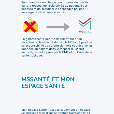
Pour une prise en charge coordonnée de qualité
dans le respect de la vie privée du patient. il est
nécessaire de sécuriser les échanges par une
messagerie sécurisée de santé.
En garantissant l’identité de l’émetteur et du
récepteur et la sécurité du flux, la MSSanté protège
la responsabilité des professionnels et préserve les
données du patient dans le respect du secret
médical, du cadre posé par la CNIL et du Code de la
santé publique.
MSSANTÉ ET MON
ESPACE SANTÉ
Mon Espace Santé n’est pas seulement un espace
de stockage mais dispose d’autres fonctionnalités