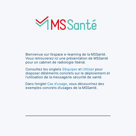
Bienvenue sur l’espace e-learning de la MSSanté.
Vous retrouverez ici une présentation de MSSanté
pour un cabinet de radiologie libéral.
Consultez les onglets
S’équiper
et
Utiliser
pour
disposer d’éléments concrets sur le déploiement et
l’utilisation de la messagerie sécurité de santé.
Dans l’onglet
Cas d’usage
, vous découvrirez des
exemples concrets d’usages de la MSSanté.