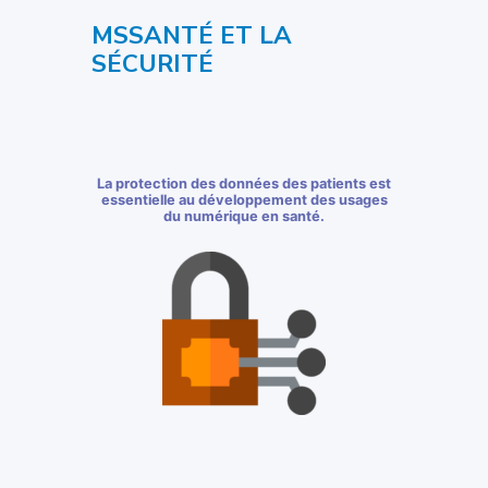
MSSANTÉ ET LA
SÉCURITÉ
La protection des données des patients est
essentielle au développement des usages
du numérique en santé.