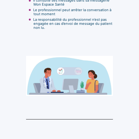
Il consulte ses messages dans sa messagerie
Mon Espace Santé
Le professionnel peut arrêter la conversation à
tout moment
La responsabilité du professionnel n’est pas
engagée en cas d’envoi de message du patient
non lu.