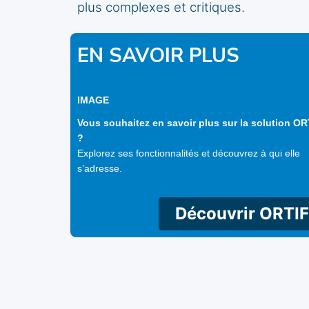
plus complexes et critiques.
EN SAVOIR PLUS
IMAGE
Vous souhaitez en savoir plus sur la solution OR
?
Explorez ses fonctionnalités et découvrez à qui elle
s’adresse.
Découvrir ORTIF