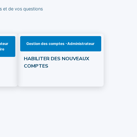
ns et de vos questions
ateur
Gestion des comptes -Administrateur
ire
HABILITER DES NOUVEAUX
COMPTES