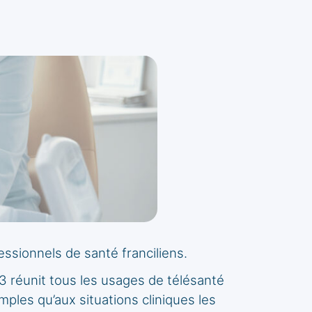
essionnels de santé franciliens.
3 réunit tous les usages de télésanté
mples qu’aux situations cliniques les