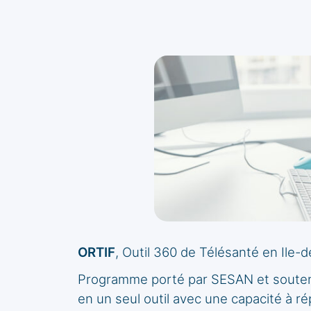
ORTIF
, Outil 360 de Télésanté en Ile-
Programme porté par SESAN et soutenu 
en un seul outil avec une capacité à ré