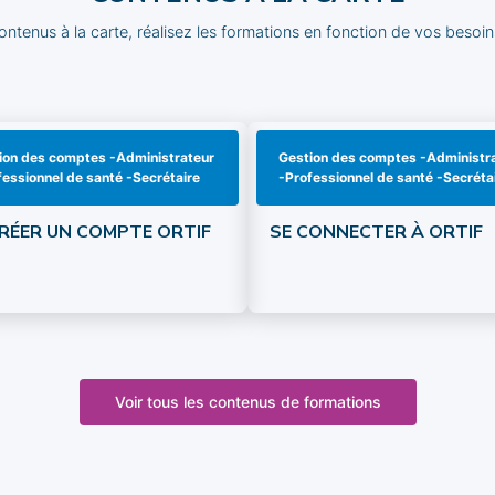
ntenus à la carte, réalisez les formations en fonction de vos besoi
ion des comptes -Administrateur
Gestion des comptes -Administr
fessionnel de santé -Secrétaire
-Professionnel de santé -Secréta
CRÉER UN COMPTE ORTIF
SE CONNECTER À ORTIF
Voir tous les contenus de formations