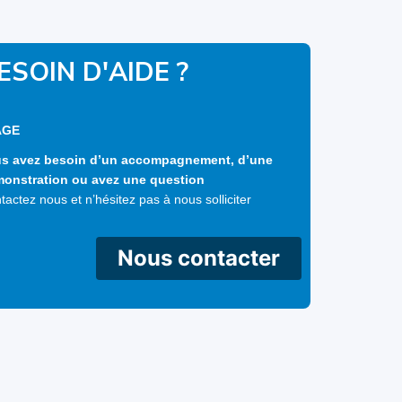
ESOIN D'AIDE ?
AGE
s avez besoin d’un accompagnement, d’une
onstration ou avez une question
tactez nous et n’hésitez pas à nous solliciter
Nous contacter