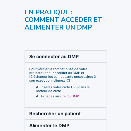
EN PRATIQUE :
COMMENT ACCÉDER ET
ALIMENTER UN DMP
Se connecter au DMP
Pour vérifier la compatibilité de votre
ordinateur pour accéder au DMP et
télécharger les composants nécessaires à
son exécution, cliquez
ICI
Insérez votre carte CPS dans le
lecteur de carte
Accédez au
site du DMP
Rechercher un patient
Alimenter le DMP