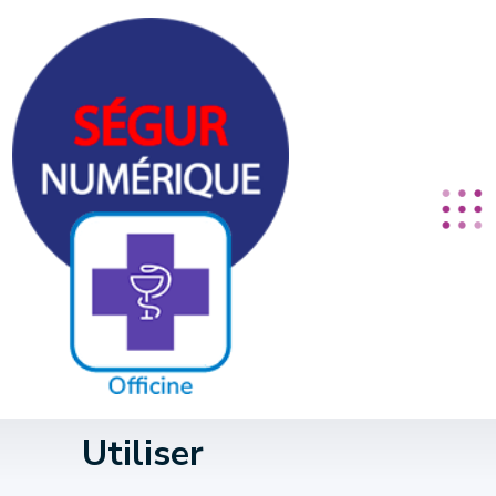
Panneau de gestion des cookies
Utiliser