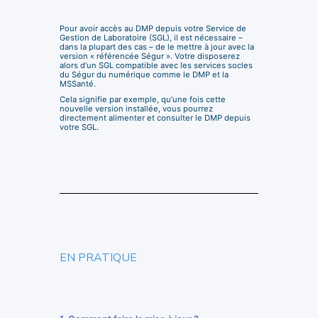
Pour avoir accès au DMP depuis votre Service de
Gestion de Laboratoire (SGL), il est nécessaire –
dans la plupart des cas – de le mettre à jour avec la
version « référencée Ségur ». Votre disposerez
alors d’un SGL compatible avec les services socles
du Ségur du numérique comme le DMP et la
MSSanté.
Cela signifie par exemple, qu’une fois cette
nouvelle version installée, vous pourrez
directement alimenter et consulter le DMP depuis
votre SGL.
EN PRATIQUE