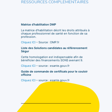
RESSOURCES COMPLÉMENTAIRES
Matrice d’habilitation DMP
La matrice d’habilitation décrit les droits attribués à
chaque professionnel de santé en fonction de sa
profession.
Cliquez ICI
– Source : DMP.fr
Liste des Solutions candidates au référencement
Ségur
Cette homologation est indispensable afin de
bénéficier des financements SONS avenant 9.
Cliquez ICI
– source : esante.gouv.fr
Guide de commande de certificats pour le couloir
officine
Cliquez ICI
– source : esante.gouv.fr