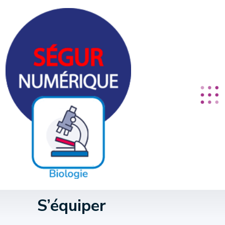
Panneau de gestion des cookies
S’équiper