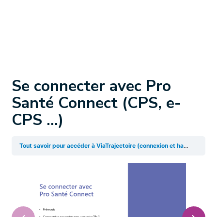
Se connecter avec Pro
Santé Connect (CPS, e-
CPS …)
Tout savoir pour accéder à ViaTrajectoire (connexion et habilitations)