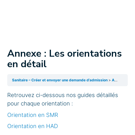
Annexe : Les orientations
en détail
Sanitaire – Créer et envoyer une demande d’admission
Annexe : Les orientations en détail
Retrouvez ci-dessous nos guides détaillés
pour chaque orientation :
Orientation en SMR
Orientation en HAD