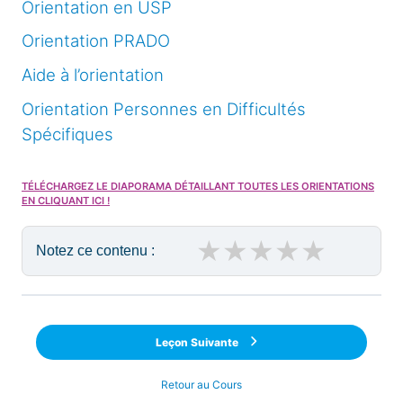
Orientation en USP
Orientation PRADO
Aide à l’orientation
Orientation Personnes en Difficultés
Spécifiques
TÉLÉCHARGEZ LE DIAPORAMA DÉTAILLANT TOUTES LES ORIENTATIONS
EN CLIQUANT ICI !
★
★
★
★
★
Notez ce contenu :
Leçon Suivante
Retour au Cours