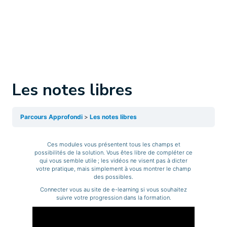
Les notes libres
Parcours Approfondi
Les notes libres
Ces modules vous présentent tous les champs et
possibilités de la solution. Vous êtes libre de compléter ce
qui vous semble utile ; les vidéos ne visent pas à dicter
votre pratique, mais simplement à vous montrer le champ
des possibles.
Connecter vous au site de e-learning si vous souhaitez
suivre votre progression dans la formation.