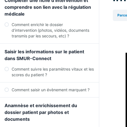
Compléter une fiche d’intervention et
comprendre son lien avec la régulation
médicale
Parco
Comment enrichir le dossier
d’intervention (photos, vidéos, documents
transmis par les secours, etc) ?
Saisir les informations sur le patient
dans SMUR-Connect
Comment suivre les paramètres vitaux et les
scores du patient ?
Comment saisir un évènement marquant ?
Anamnèse et enrichissement du
dossier patient par photos et
documents