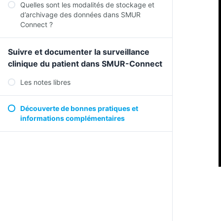
Quelles sont les modalités de stockage et
d’archivage des données dans SMUR
Connect ?
Suivre et documenter la surveillance
clinique du patient dans SMUR-Connect
Les notes libres
Découverte de bonnes pratiques et
informations complémentaires