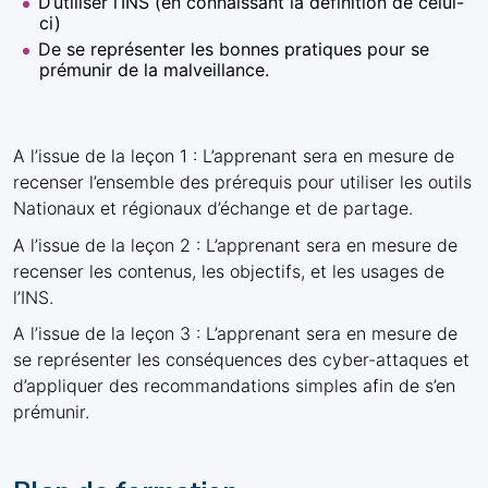
D’utiliser l’INS (en connaissant la définition de celui-
ci)
De se représenter les bonnes pratiques pour se
prémunir de la malveillance.
A l’issue de la leçon 1 : L’apprenant sera en mesure de
recenser l’ensemble des prérequis pour utiliser les outils
Nationaux et régionaux d’échange et de partage.
A l’issue de la leçon 2 : L’apprenant sera en mesure de
recenser les contenus, les objectifs, et les usages de
l’INS.
A l’issue de la leçon 3 : L’apprenant sera en mesure de
se représenter les conséquences des cyber-attaques et
d’appliquer des recommandations simples afin de s’en
prémunir.