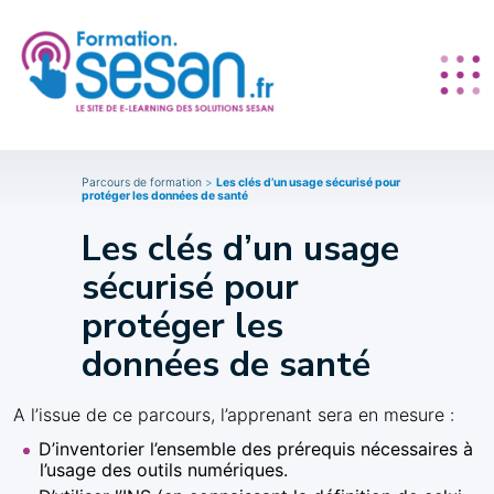
Parcours de formation
>
Les clés d’un usage sécurisé pour
protéger les données de santé
Les clés d’un usage
sécurisé pour
protéger les
données de santé
A l’issue de ce parcours, l’apprenant sera en mesure :
D’inventorier l’ensemble des prérequis nécessaires à
l’usage des outils numériques.