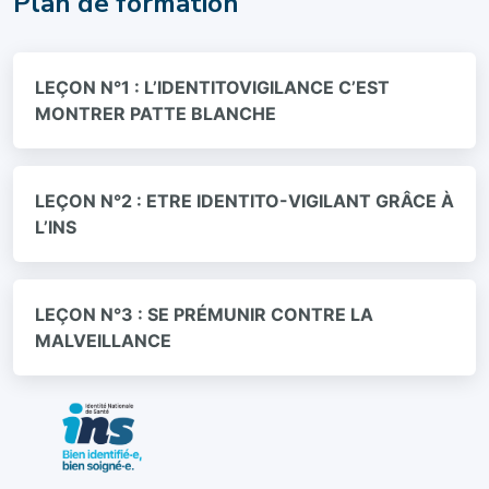
Plan de formation
LEÇON N°1 : L’IDENTITOVIGILANCE C’EST
MONTRER PATTE BLANCHE
LEÇON N°2 : ETRE IDENTITO-VIGILANT GRÂCE À
L’INS
LEÇON N°3 : SE PRÉMUNIR CONTRE LA
MALVEILLANCE