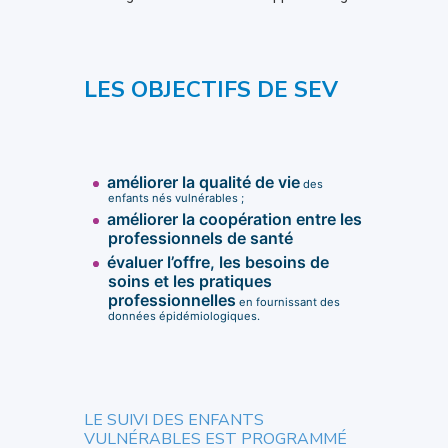
LES OBJECTIFS DE SEV
améliorer la qualité de vie
des
enfants nés vulnérables ;
améliorer la coopération entre les
professionnels de santé
évaluer l’offre, les besoins de
soins et les pratiques
professionnelles
en fournissant des
données épidémiologiques.
LE SUIVI DES ENFANTS
VULNÉRABLES EST PROGRAMMÉ