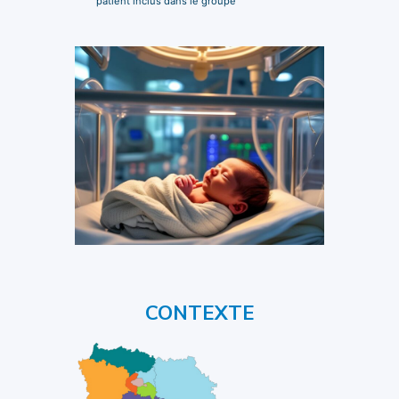
patient inclus dans le groupe
CONTEXTE