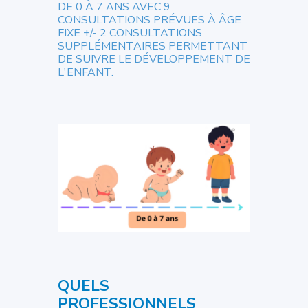
DE 0 À 7 ANS AVEC 9
CONSULTATIONS PRÉVUES À ÂGE
FIXE +/- 2 CONSULTATIONS
SUPPLÉMENTAIRES PERMETTANT
DE SUIVRE LE DÉVELOPPEMENT DE
L'ENFANT.
QUELS
PROFESSIONNELS