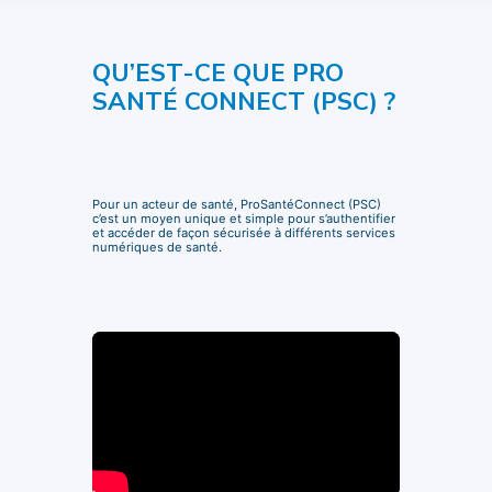
QU’EST-CE QUE PRO
SANTÉ CONNECT (PSC) ?
Pour un acteur de santé, ProSantéConnect (PSC)
c’est un moyen unique et simple pour s’authentifier
et accéder de façon sécurisée à différents services
numériques de santé.