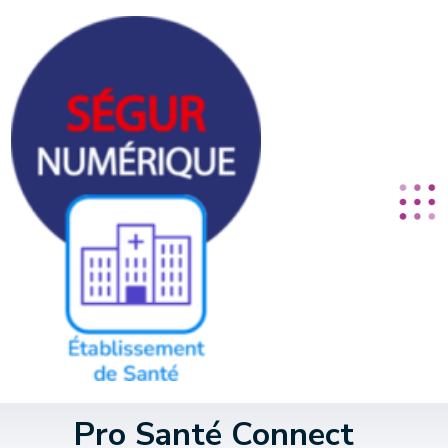
Panneau de gestion des cookies
Pro Santé Connect