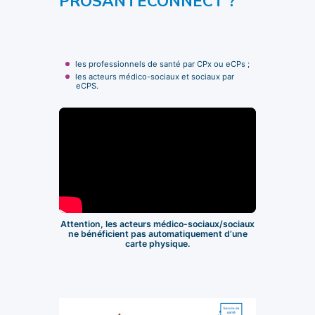
PROSANTÉCONNECT ?
les professionnels de santé par CPx ou eCPs ;
les acteurs médico-sociaux et sociaux par
eCPS.
Attention, les acteurs médico-sociaux/sociaux
ne bénéficient pas automatiquement d’une
carte physique.