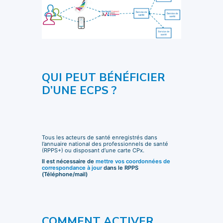
QUI PEUT BÉNÉFICIER
D’UNE ECPS ?
Tous les acteurs de santé enregistrés dans
l’annuaire national des professionnels de santé
(RPPS+) ou disposant d’une carte CPx.
Il est nécessaire de
mettre vos coordonnées de
correspondance à jour
dans le RPPS
(Téléphone/mail)
COMMENT ACTIVER