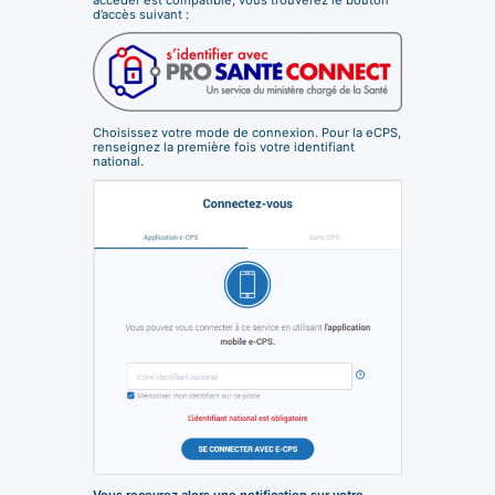
d’accès suivant :
Choisissez votre mode de connexion. Pour la eCPS,
renseignez la première fois votre identifiant
national.