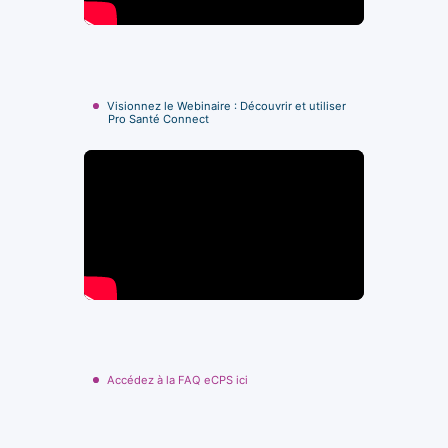
Visionnez le Webinaire : Découvrir et utiliser
Pro Santé Connect
Accédez à la FAQ eCPS ici