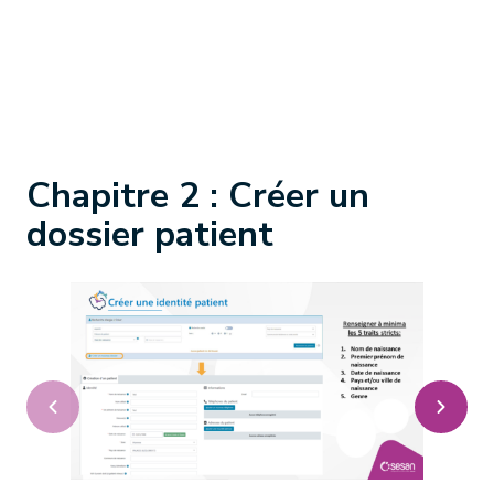
Chapitre 2 : Créer un
dossier patient