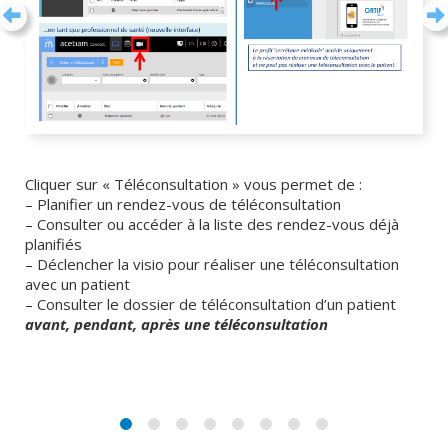
Cliquer sur « Téléconsultation » vous permet de :
– Planifier un rendez-vous de téléconsultation
– Consulter ou accéder à la liste des rendez-vous déjà
planifiés
– Déclencher la visio pour réaliser une téléconsultation
avec un patient
– Consulter le dossier de téléconsultation d’un patient
avant, pendant, après une téléconsultation