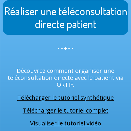
Réaliser une téléconsultation
directe patient
Découvrez comment organiser une
téléconsultation directe avec le patient via
ORTIF.
Télécharger le tutoriel synthétique
Télécharger le tutoriel complet
Visualiser le tutoriel vidéo