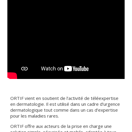
ORTIF vient en soutient de l’activité de téléexpertise
en dermatologie. Il est utilisé dans un cadre d’urgence
dermatologique tout comme dans un cas d’expertise
pour les maladies rares.
ORTIF offre aux acteurs de la prise en charge une