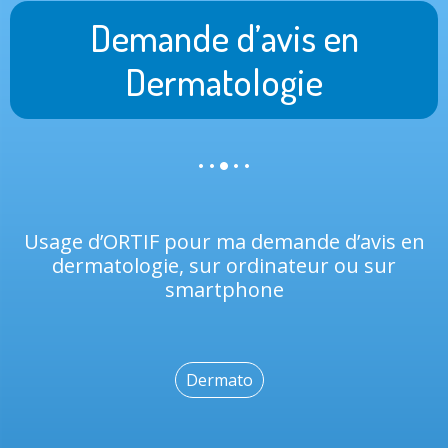
Demande d’avis en
Dermatologie
Usage d’ORTIF pour ma demande d’avis en
dermatologie, sur ordinateur ou sur
smartphone
Dermato