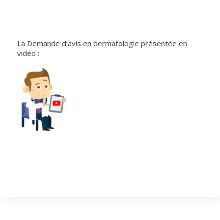
La Demande d’avis en dermatologie présentée en
vidéo :