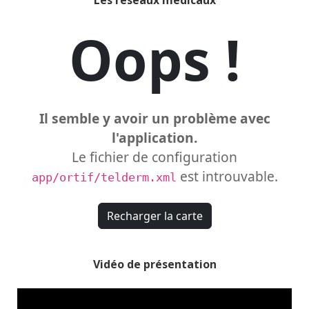
Les réseaux médicaux
Vidéo de présentation