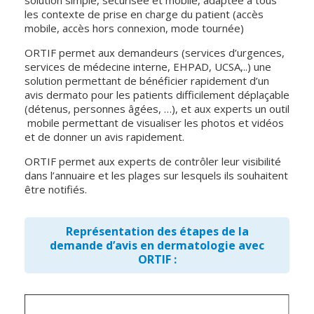
solution simple, sécurisée et mobile, adaptée à tous
les contexte de prise en charge du patient (accès
mobile, accès hors connexion, mode tournée)
ORTIF permet aux demandeurs (services d’urgences,
services de médecine interne, EHPAD, UCSA,..) une
solution permettant de bénéficier rapidement d’un
avis dermato pour les patients difficilement déplaçable
(détenus, personnes âgées, …), et aux experts un outil
mobile permettant de visualiser les photos et vidéos
et de donner un avis rapidement.
ORTIF permet aux experts de contrôler leur visibilité
dans l’annuaire et les plages sur lesquels ils souhaitent
être notifiés.
Représentation des étapes de la
demande d’avis en dermatologie avec
ORTIF :