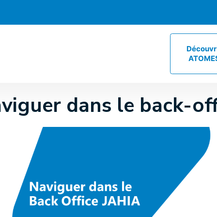
Découvr
ATOME
viguer dans le back-off