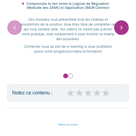
Comprendre le lien entre le Logiciel de Régulation
Médicale des SAMU et l’application SMUR Connect
Ces modules vous présentent tous les champs et
possibilités de la solution. Vous êtes libre de compléter ce
qui vous semble utile ; les vidéos ne visent pas à dicter
votre pratique, mais simplement à vous montrer le champ
des possibles.
Connecter vous au site de e-learning si vous souhaitez
suivre votre progression dans la formation.
★
★
★
★
★
Notez ce contenu :
Retour au Cours