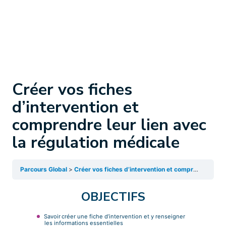
Créer vos fiches
d’intervention et
comprendre leur lien avec
la régulation médicale
Parcours Global
Créer vos fiches d’intervention et comprendre leur lien avec la régulation médicale
OBJECTIFS
Savoir créer une fiche d’intervention et y renseigner
les informations essentielles