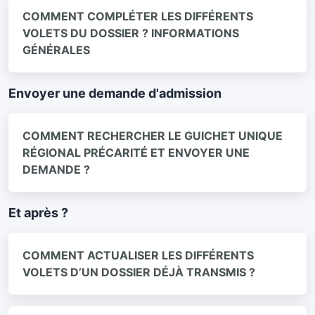
COMMENT COMPLÉTER LES DIFFÉRENTS
VOLETS DU DOSSIER ? INFORMATIONS
GÉNÉRALES
Envoyer une demande d'admission
COMMENT RECHERCHER LE GUICHET UNIQUE
RÉGIONAL PRÉCARITÉ ET ENVOYER UNE
DEMANDE ?
Et après ?
COMMENT ACTUALISER LES DIFFÉRENTS
VOLETS D’UN DOSSIER DÉJÀ TRANSMIS ?