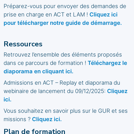
Préparez-vous pour envoyer des demandes de
prise en charge en ACT et LAM !
Cliquez ici
pour télécharger notre guide de démarrage.
Ressources
Retrouvez l’ensemble des éléments proposés
dans ce parcours de formation !
Téléchargez le
diaporama en cliquant ici.
Admissions en ACT – Replay et diaporama du
webinaire de lancement du 09/12/2025:
Cliquez
ici.
V
ous souhaitez en savoir plus sur le GUR et ses
missions ?
Cliquez ici.
Plan de formation