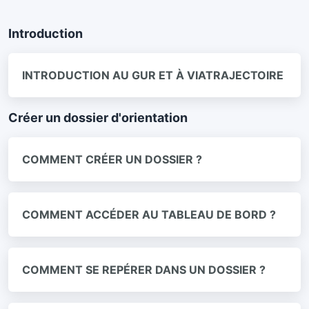
Introduction
INTRODUCTION AU GUR ET À VIATRAJECTOIRE
Créer un dossier d'orientation
COMMENT CRÉER UN DOSSIER ?
COMMENT ACCÉDER AU TABLEAU DE BORD ?
COMMENT SE REPÉRER DANS UN DOSSIER ?