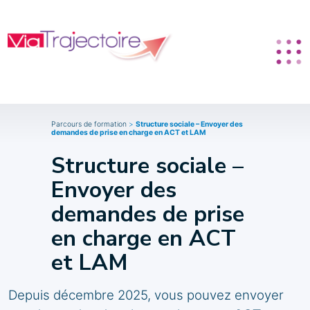
Parcours de formation
>
Structure sociale – Envoyer des
demandes de prise en charge en ACT et LAM
Structure sociale –
Envoyer des
demandes de prise
en charge en ACT
et LAM
Depuis décembre 2025, vous pouvez envoyer